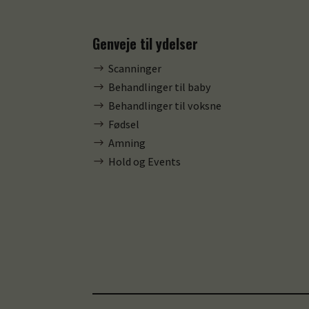
Genveje til ydelser
Scanninger
$
Behandlinger til baby
$
Behandlinger til voksne
$
Fødsel
$
Amning
$
Hold og Events
$