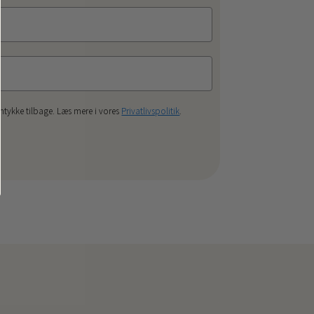
mtykke tilbage. Læs mere i vores
Privatlivspolitik
.