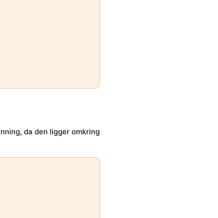
nning, da den ligger omkring