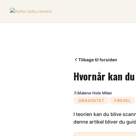
Tilbage til forsiden
Hvornår kan du 
Malene Hole Milan
GRAVIDITET
FØDSEL
I teorien kan du blive scan
denne artikel bliver du guid